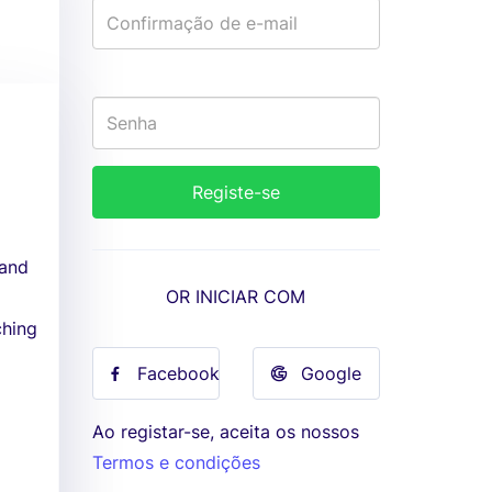
 and
OR INICIAR COM
ching
Facebook
Google
Ao registar-se, aceita os nossos
Termos e condições