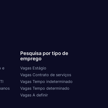
Pesquisa por tipo de
emprego
o e
Vagas Estágio
Vagas Contrato de serviços
TI
Vagas Tempo indeterminado
manos
Vagas Tempo determinado
Vagas A definir