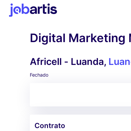
Digital Marketing
Africell - Luanda,
Luan
Fechado
Contrato