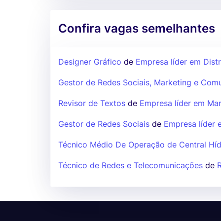
Confira vagas semelhantes
Designer Gráfico
de
Empresa líder em Dist
Gestor de Redes Sociais, Marketing e Com
Revisor de Textos
de
Empresa líder em Mar
Gestor de Redes Sociais
de
Empresa líder 
Técnico Médio De Operação de Central Híd
Técnico de Redes e Telecomunicações
de