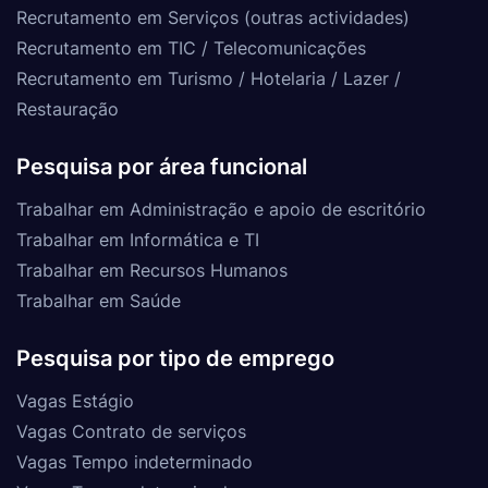
Recrutamento em Serviços (outras actividades)
Recrutamento em TIC / Telecomunicações
Recrutamento em Turismo / Hotelaria / Lazer /
Restauração
Pesquisa por área funcional
Trabalhar em Administração e apoio de escritório
Trabalhar em Informática e TI
Trabalhar em Recursos Humanos
Trabalhar em Saúde
Pesquisa por tipo de emprego
Vagas Estágio
Vagas Contrato de serviços
Vagas Tempo indeterminado