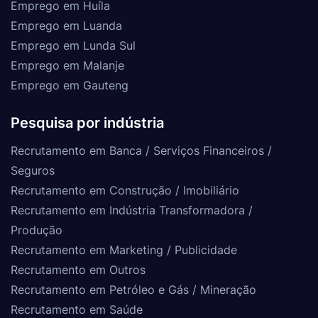
Emprego em Huíla
Emprego em Luanda
Emprego em Lunda Sul
Emprego em Malanje
Emprego em Gauteng
Pesquisa por indústria
Recrutamento em Banca / Serviços Financeiros /
Seguros
Recrutamento em Construção / Imobiliário
Recrutamento em Indústria Transformadora /
Produção
Recrutamento em Marketing / Publicidade
Recrutamento em Outros
Recrutamento em Petróleo e Gás / Mineração
Recrutamento em Saúde