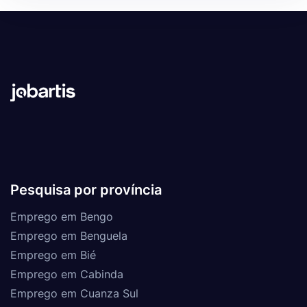
Pesquisa por província
Emprego em Bengo
Emprego em Benguela
Emprego em Bié
Emprego em Cabinda
Emprego em Cuanza Sul