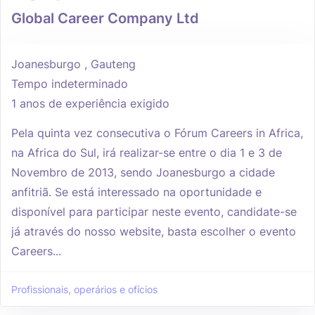
Global Career Company Ltd
Joanesburgo , Gauteng
Tempo indeterminado
1 anos de experiência exigido
Pela quinta vez consecutiva o Fórum Careers in Africa,
na Africa do Sul, irá realizar-se entre o dia 1 e 3 de
Novembro de 2013, sendo Joanesburgo a cidade
anfitriã. Se está interessado na oportunidade e
disponível para participar neste evento, candidate-se
já através do nosso website, basta escolher o evento
Careers...
Profissionais, operários e ofícios