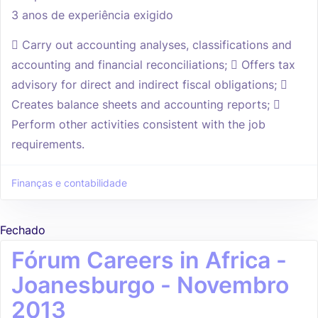
3 anos de experiência exigido
 Carry out accounting analyses, classifications and
accounting and financial reconciliations;  Offers tax
advisory for direct and indirect fiscal obligations; 
Creates balance sheets and accounting reports; 
Perform other activities consistent with the job
requirements.
Finanças e contabilidade
Fechado
Fórum Careers in Africa -
Joanesburgo - Novembro
2013