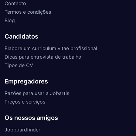
Contacto
Termos e condições
Blog
Candidatos
Elabore um curriculum vitae profissional
Dicas para entrevista de trabalho
Tipos de CV
Empregadores
Razões para usar a Jobartis
Preços e serviços
Os nossos amigos
Jobboardfinder