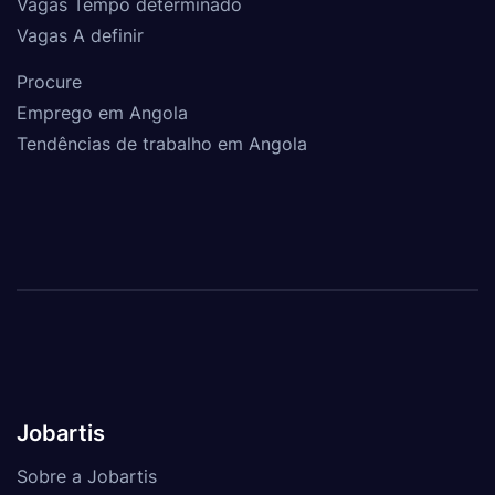
Vagas Tempo determinado
Vagas A definir
Procure
Emprego em Angola
Tendências de trabalho em Angola
Jobartis
Sobre a Jobartis