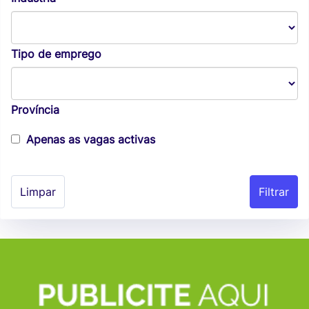
Tipo de emprego
Província
Apenas as vagas activas
Limpar