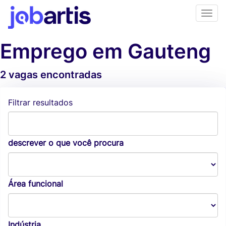
Emprego em Gauteng
2 vagas encontradas
Alertas de vagas
Filtrar resultados
descrever o que você procura
Área funcional
Indústria