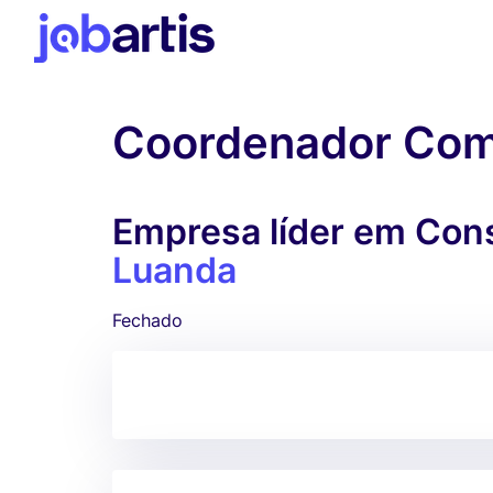
Coordenador Com
Empresa líder em Const
Luanda
Fechado