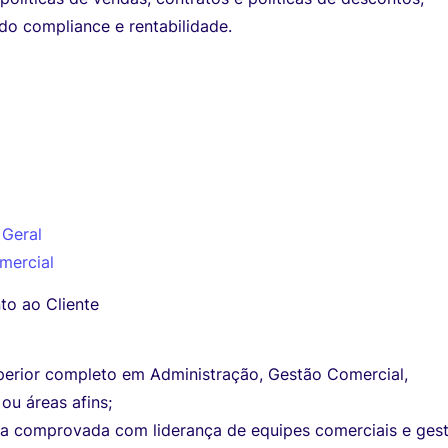
do compliance e rentabilidade.
 Geral
mercial
to ao Cliente
perior completo em Administração, Gestão Comercial,
ou áreas afins;
ia comprovada com liderança de equipes comerciais e ges