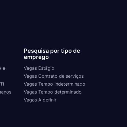
Pesquisa por tipo de
emprego
o e
Vagas Estágio
Vagas Contrato de serviços
TI
Vagas Tempo indeterminado
manos
Vagas Tempo determinado
Vagas A definir