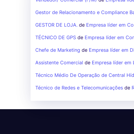
Gestor de Relacionamento e Compliance B
GESTOR DE LOJA.
de
Empresa líder em Con
TÉCNICO DE GPS
de
Empresa líder em Cons
Chefe de Marketing
de
Empresa líder em D
Assistente Comercial
de
Empresa líder em L
Técnico Médio De Operação de Central Híd
Técnico de Redes e Telecomunicações
de