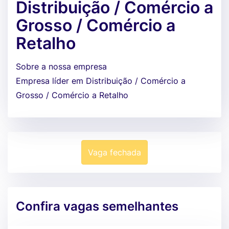
Distribuição / Comércio a
Grosso / Comércio a
Retalho
Sobre a nossa empresa
Empresa líder em Distribuição / Comércio a
Grosso / Comércio a Retalho
Vaga fechada
Confira vagas semelhantes