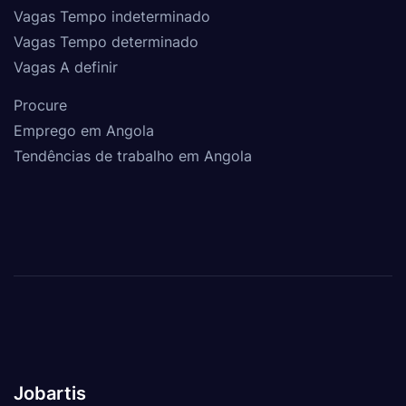
Vagas Tempo indeterminado
Vagas Tempo determinado
Vagas A definir
Procure
Emprego em Angola
Tendências de trabalho em Angola
Jobartis