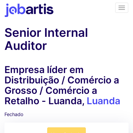
Senior Internal
Auditor
Empresa líder em
Distribuição / Comércio a
Grosso / Comércio a
Retalho - Luanda,
Luanda
Fechado