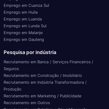
Emprego em Cuanza Sul
Emprego em Huíla
Emprego em Luanda
Emprego em Lunda Sul
Emprego em Malanje
Emprego em Gauteng
Pesquisa por indústria
Recrutamento em Banca / Serviços Financeiros /
Seguros
Recrutamento em Construção / Imobiliário
Recrutamento em Indústria Transformadora /
Produção
Recrutamento em Marketing / Publicidade
Recrutamento em Outros