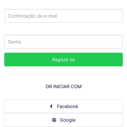
OR INICIAR COM
Facebook
Google