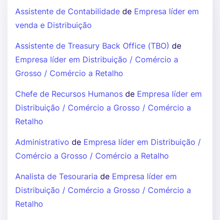
Assistente de Contabilidade
de
Empresa líder em
venda e Distribuição
Assistente de Treasury Back Office (TBO)
de
Empresa líder em Distribuição / Comércio a
Grosso / Comércio a Retalho
Chefe de Recursos Humanos
de
Empresa líder em
Distribuição / Comércio a Grosso / Comércio a
Retalho
Administrativo
de
Empresa líder em Distribuição /
Comércio a Grosso / Comércio a Retalho
Analista de Tesouraria
de
Empresa líder em
Distribuição / Comércio a Grosso / Comércio a
Retalho