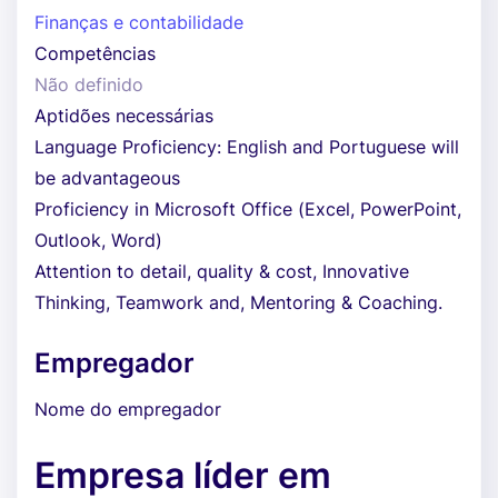
Finanças e contabilidade
Competências
Não definido
Aptidões necessárias
Language Proficiency: English and Portuguese will
be advantageous
Proficiency in Microsoft Office (Excel, PowerPoint,
Outlook, Word)
Attention to detail, quality & cost, Innovative
Thinking, Teamwork and, Mentoring & Coaching.
Empregador
Nome do empregador
Empresa líder em