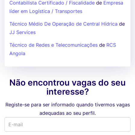
Contabilista Certificado / Fiscalidade
de
Empresa
líder em Logística / Transportes
Técnico Médio De Operação de Central Hídrica
de
JJ Services
Técnico de Redes e Telecomunicações
de
RCS
Angola
Não encontrou vagas do seu
interesse?
Registe-se para ser informado quando tivermos vagas
adequadas ao seu perfil.