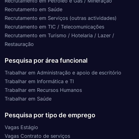
Recrutamento em Petróleo e Gás / Mineração
Recrutamento em Saúde
Recrutamento em Serviços (outras actividades)
Recrutamento em TIC / Telecomunicações
Recrutamento em Turismo / Hotelaria / Lazer /
Restauração
Pesquisa por área funcional
Trabalhar em Administração e apoio de escritório
Trabalhar em Informática e TI
Trabalhar em Recursos Humanos
Trabalhar em Saúde
Pesquisa por tipo de emprego
Vagas Estágio
Vagas Contrato de serviços