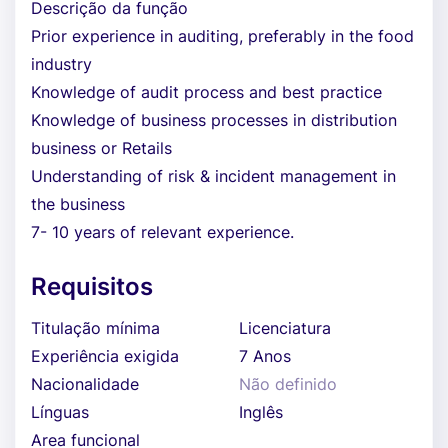
Descrição da função
Prior experience in auditing, preferably in the food
industry
Knowledge of audit process and best practice
Knowledge of business processes in distribution
business or Retails
Understanding of risk & incident management in
the business
7- 10 years of relevant experience.
Requisitos
Titulação mínima
Licenciatura
Experiência exigida
7 Anos
Nacionalidade
Não definido
Línguas
Inglês
Area funcional