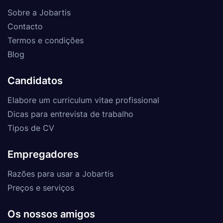
Sobre a Jobartis
Contacto
Termos e condições
Blog
Candidatos
Elabore um curriculum vitae profissional
Dicas para entrevista de trabalho
Tipos de CV
Empregadores
Razões para usar a Jobartis
Preços e serviços
Os nossos amigos