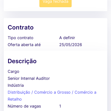
Vaga fechada
Contrato
Tipo contrato
A definir
Oferta aberta até
25/05/2026
Descrição
Cargo
Senior Internal Auditor
Indústria
Distribuição / Comércio a Grosso / Comércio a
Retalho
Número de vagas
1