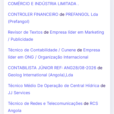
COMÉRCIO E INDÚSTRIA LIMITADA .
CONTROLER FINANCEIRO
de
PREFANGOL Lda
(Prefangol)
Revisor de Textos
de
Empresa líder em Marketing
/ Publicidade
Técnico de Contabilidade / Cunene
de
Empresa
líder em ONG / Organização Internacional
CONTABILISTA JÚNIOR REF: ANG28/08-2026
de
Geolog International (Angola),Lda
Técnico Médio De Operação de Central Hídrica
de
JJ Services
Técnico de Redes e Telecomunicações
de
RCS
Angola