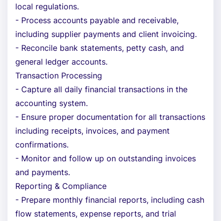
local regulations.
- Process accounts payable and receivable,
including supplier payments and client invoicing.
- Reconcile bank statements, petty cash, and
general ledger accounts.
Transaction Processing
- Capture all daily financial transactions in the
accounting system.
- Ensure proper documentation for all transactions
including receipts, invoices, and payment
confirmations.
- Monitor and follow up on outstanding invoices
and payments.
Reporting & Compliance
- Prepare monthly financial reports, including cash
flow statements, expense reports, and trial