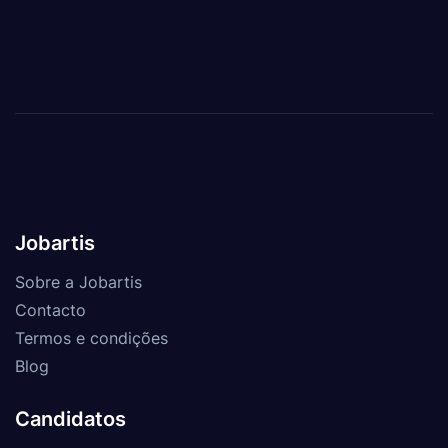
Jobartis
Sobre a Jobartis
Contacto
Termos e condições
Blog
Candidatos