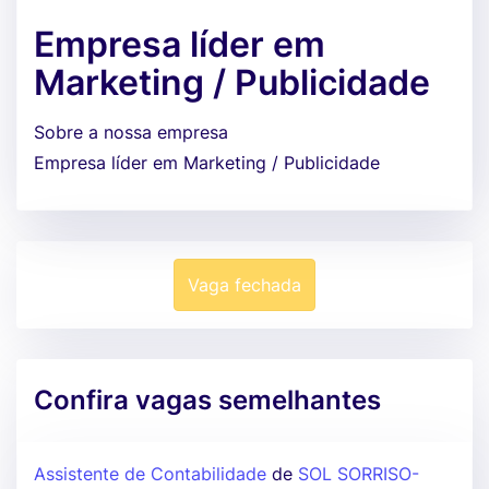
Empresa líder em
Marketing / Publicidade
Sobre a nossa empresa
Empresa líder em Marketing / Publicidade
Vaga fechada
Confira vagas semelhantes
Assistente de Contabilidade
de
SOL SORRISO-