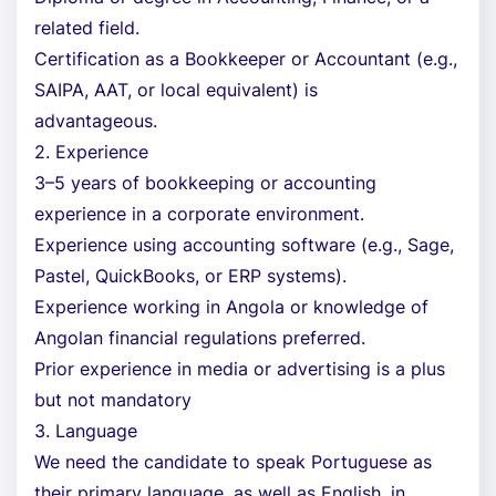
related field.
Certification as a Bookkeeper or Accountant (e.g.,
SAIPA, AAT, or local equivalent) is
advantageous.
2. Experience
3–5 years of bookkeeping or accounting
experience in a corporate environment.
Experience using accounting software (e.g., Sage,
Pastel, QuickBooks, or ERP systems).
Experience working in Angola or knowledge of
Angolan financial regulations preferred.
Prior experience in media or advertising is a plus
but not mandatory
3. Language
We need the candidate to speak Portuguese as
their primary language, as well as English, in