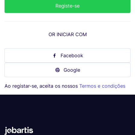
OR INICIAR COM
Facebook
Google
Ao registar-se, aceita os nossos
Termos e condições