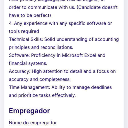
order to communicate with us. (Candidate doesn’t
have to be perfect)
4. Any experience with any specific software or
tools required
Technical Skills: Solid understanding of accounting
principles and reconciliations.
Software: Proficiency in Microsoft Excel and
financial systems.
Accuracy: High attention to detail and a focus on
accuracy and completeness.
Time Management: Ability to manage deadlines
and prioritize tasks effectively.
Empregador
Nome do empregador