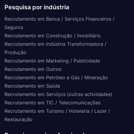
Pesquisa por indústria
Recrutamento em Banca / Serviços Financeiros /
Seguros
Recrutamento em Construção / Imobiliário
Recrutamento em Indústria Transformadora /
Produção
Recrutamento em Marketing / Publicidade
Recrutamento em Outros
Recrutamento em Petróleo e Gás / Mineração
Recrutamento em Saúde
Recrutamento em Serviços (outras actividades)
Recrutamento em TIC / Telecomunicações
Recrutamento em Turismo / Hotelaria / Lazer /
Restauração