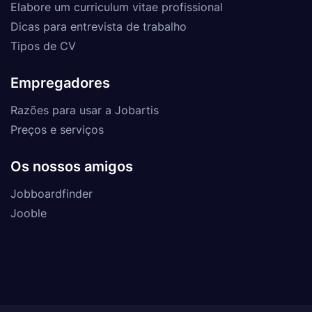
Elabore um curriculum vitae profissional
Dicas para entrevista de trabalho
Tipos de CV
Empregadores
Razões para usar a Jobartis
Preços e serviços
Os nossos amigos
Jobboardfinder
Jooble