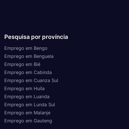
Pesquisa por província
Emprego em Bengo
Emprego em Benguela
Emprego em Bié
Emprego em Cabinda
Emprego em Cuanza Sul
Emprego em Huíla
Emprego em Luanda
Emprego em Lunda Sul
Emprego em Malanje
Emprego em Gauteng