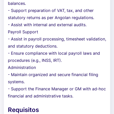
balances.
- Support preparation of VAT, tax, and other
statutory returns as per Angolan regulations.
- Assist with internal and external audits.
Payroll Support
- Assist in payroll processing, timesheet validation,
and statutory deductions.
- Ensure compliance with local payroll laws and
procedures (e.g., INSS, IRT).
Administration
- Maintain organized and secure financial filing
systems.
- Support the Finance Manager or GM with ad-hoc
financial and administrative tasks.
Requisitos