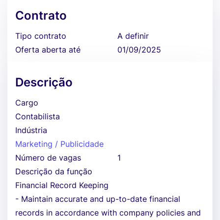
Contrato
Tipo contrato
A definir
Oferta aberta até
01/09/2025
Descrição
Cargo
Contabilista
Indústria
Marketing / Publicidade
Número de vagas
1
Descrição da função
Financial Record Keeping
- Maintain accurate and up-to-date financial
records in accordance with company policies and