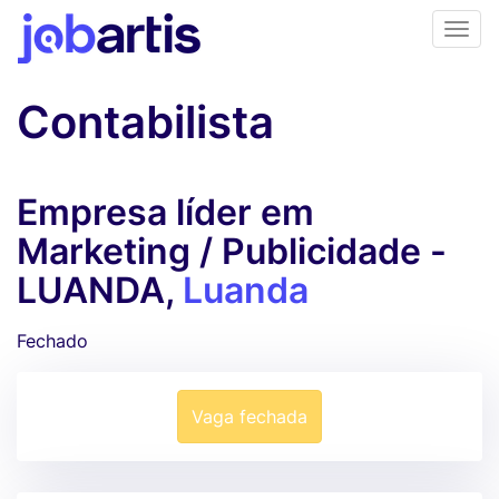
Contabilista
Empresa líder em
Marketing / Publicidade -
LUANDA,
Luanda
Fechado
Vaga fechada