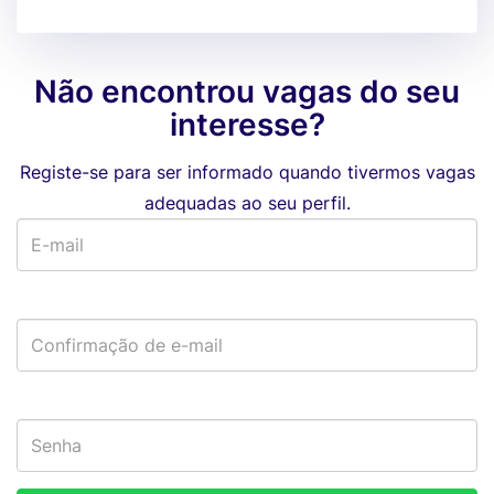
Não encontrou vagas do seu
interesse?
Registe-se para ser informado quando tivermos vagas
adequadas ao seu perfil.