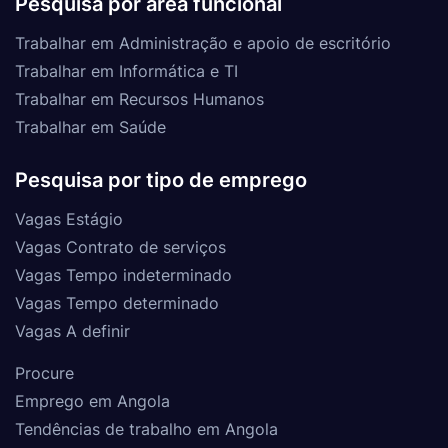
Pesquisa por área funcional
Trabalhar em Administração e apoio de escritório
Trabalhar em Informática e TI
Trabalhar em Recursos Humanos
Trabalhar em Saúde
Pesquisa por tipo de emprego
Vagas Estágio
Vagas Contrato de serviços
Vagas Tempo indeterminado
Vagas Tempo determinado
Vagas A definir
Procure
Emprego em Angola
Tendências de trabalho em Angola