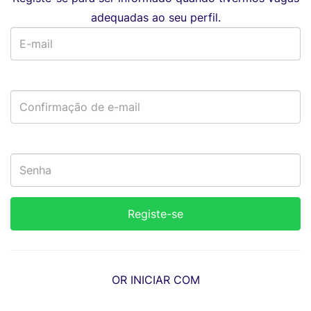
adequadas ao seu perfil.
OR INICIAR COM