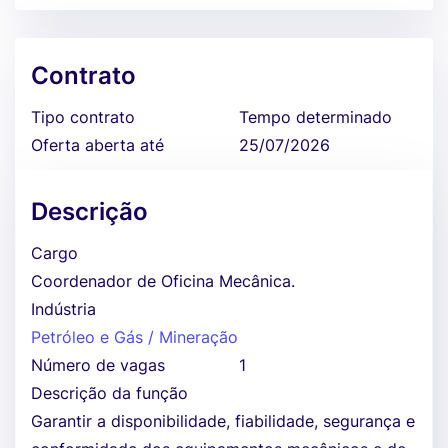
Contrato
Tipo contrato
Tempo determinado
Oferta aberta até
25/07/2026
Descrição
Cargo
Coordenador de Oficina Mecânica.
Indústria
Petróleo e Gás / Mineração
Número de vagas
1
Descrição da função
Garantir a disponibilidade, fiabilidade, segurança e