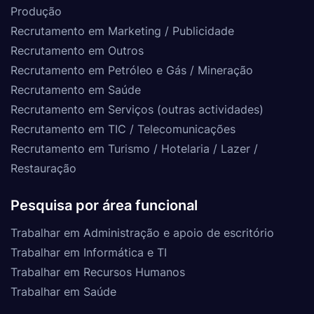
Produção
Recrutamento em Marketing / Publicidade
Recrutamento em Outros
Recrutamento em Petróleo e Gás / Mineração
Recrutamento em Saúde
Recrutamento em Serviços (outras actividades)
Recrutamento em TIC / Telecomunicações
Recrutamento em Turismo / Hotelaria / Lazer /
Restauração
Pesquisa por área funcional
Trabalhar em Administração e apoio de escritório
Trabalhar em Informática e TI
Trabalhar em Recursos Humanos
Trabalhar em Saúde