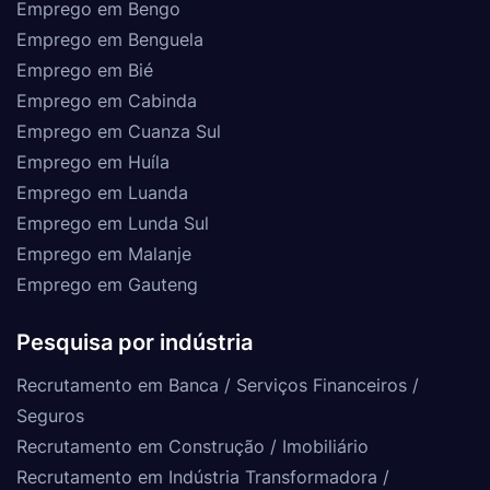
Emprego em Bengo
Emprego em Benguela
Emprego em Bié
Emprego em Cabinda
Emprego em Cuanza Sul
Emprego em Huíla
Emprego em Luanda
Emprego em Lunda Sul
Emprego em Malanje
Emprego em Gauteng
Pesquisa por indústria
Recrutamento em Banca / Serviços Financeiros /
Seguros
Recrutamento em Construção / Imobiliário
Recrutamento em Indústria Transformadora /