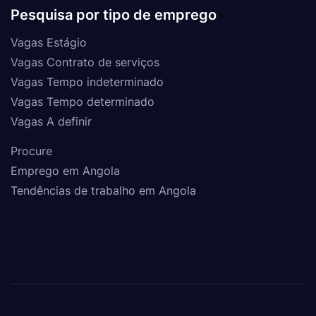
Pesquisa por tipo de emprego
Vagas Estágio
Vagas Contrato de serviços
Vagas Tempo indeterminado
Vagas Tempo determinado
Vagas A definir
Procure
Emprego em Angola
Tendências de trabalho em Angola