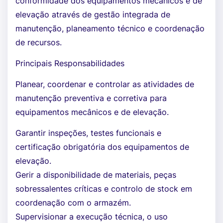
conformidade dos equipamentos mecânicos e de
elevação através de gestão integrada de
manutenção, planeamento técnico e coordenação
de recursos.
Principais Responsabilidades
Planear, coordenar e controlar as atividades de
manutenção preventiva e corretiva para
equipamentos mecânicos e de elevação.
Garantir inspeções, testes funcionais e
certificação obrigatória dos equipamentos de
elevação.
Gerir a disponibilidade de materiais, peças
sobressalentes críticas e controlo de stock em
coordenação com o armazém.
Supervisionar a execução técnica, o uso