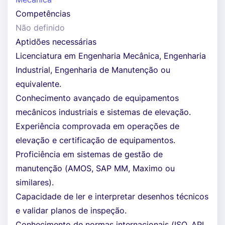
Competências
Não definido
Aptidões necessárias
Licenciatura em Engenharia Mecânica, Engenharia
Industrial, Engenharia de Manutenção ou
equivalente.
Conhecimento avançado de equipamentos
mecânicos industriais e sistemas de elevação.
Experiência comprovada em operações de
elevação e certificação de equipamentos.
Proficiência em sistemas de gestão de
manutenção (AMOS, SAP MM, Maximo ou
similares).
Capacidade de ler e interpretar desenhos técnicos
e validar planos de inspeção.
Conhecimento de normas internacionais (ISO, API,