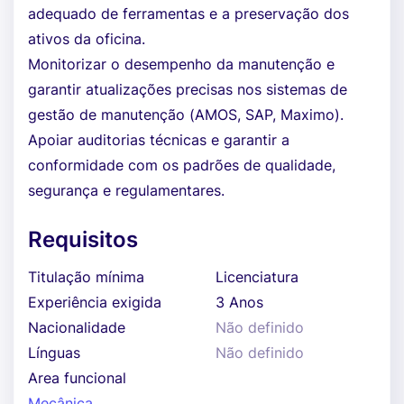
adequado de ferramentas e a preservação dos
ativos da oficina.
Monitorizar o desempenho da manutenção e
garantir atualizações precisas nos sistemas de
gestão de manutenção (AMOS, SAP, Maximo).
Apoiar auditorias técnicas e garantir a
conformidade com os padrões de qualidade,
segurança e regulamentares.
Requisitos
Titulação mínima
Licenciatura
Experiência exigida
3 Anos
Nacionalidade
Não definido
Línguas
Não definido
Area funcional
Mecânica