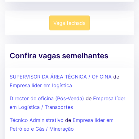
Vaga fechada
Confira vagas semelhantes
SUPERVISOR DA ÁREA TÉCNICA / OFICINA
de
Empresa líder em logística
Director de oficina (Pós-Venda)
de
Empresa líder
em Logística / Transportes
Técnico Administrativo
de
Empresa líder em
Petróleo e Gás / Mineração