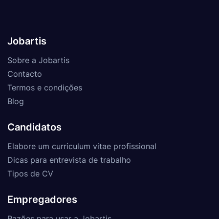
Jobartis
Sobre a Jobartis
Contacto
Termos e condições
Blog
Candidatos
Elabore um curriculum vitae profissional
Dicas para entrevista de trabalho
Tipos de CV
Empregadores
Razões para usar a Jobartis