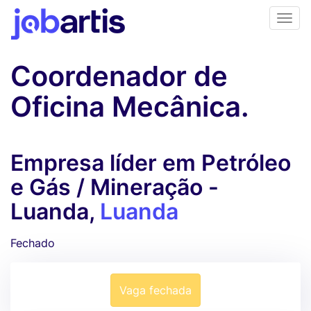
Coordenador de
Oficina Mecânica.
Empresa líder em Petróleo
e Gás / Mineração -
Luanda,
Luanda
Fechado
Vaga fechada