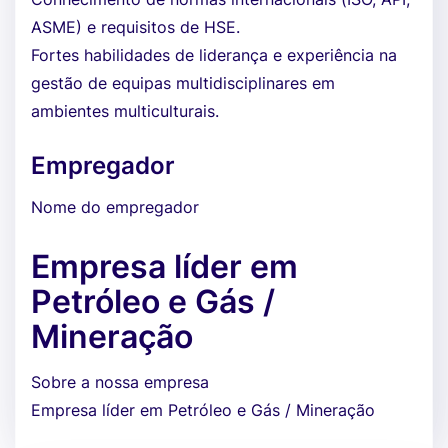
ASME) e requisitos de HSE.
Fortes habilidades de liderança e experiência na
gestão de equipas multidisciplinares em
ambientes multiculturais.
Empregador
Nome do empregador
Empresa líder em
Petróleo e Gás /
Mineração
Sobre a nossa empresa
Empresa líder em Petróleo e Gás / Mineração