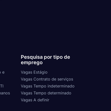
Pesquisa por tipo de
emprego
o e
Vagas Estágio
Vagas Contrato de serviços
TI
Vagas Tempo indeterminado
manos
Vagas Tempo determinado
Vagas A definir