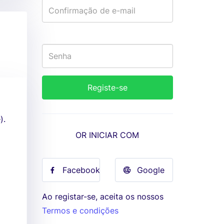
).
OR INICIAR COM
Facebook
Google
Ao registar-se, aceita os nossos
Termos e condições