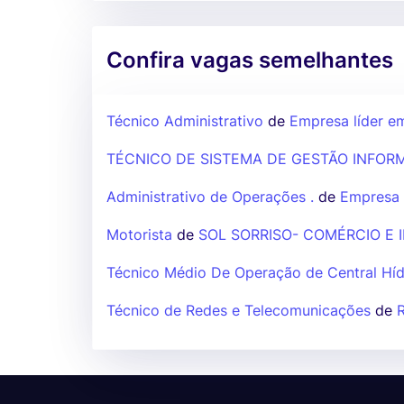
Confira vagas semelhantes
Técnico Administrativo
de
Empresa líder e
TÉCNICO DE SISTEMA DE GESTÃO INFORM
Administrativo de Operações .
de
Empresa 
Motorista
de
SOL SORRISO- COMÉRCIO E I
Técnico Médio De Operação de Central Híd
Técnico de Redes e Telecomunicações
de