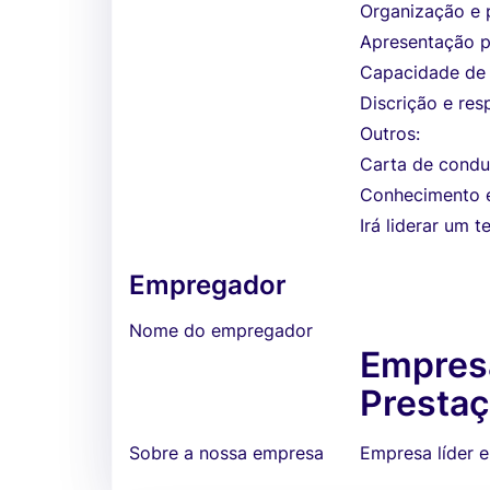
Organização e 
Apresentação p
Capacidade de 
Discrição e res
Outros:
Carta de condu
Conhecimento em
Irá liderar um 
Empregador
Nome do empregador
Empresa
Prestaç
Sobre a nossa empresa
Empresa líder 