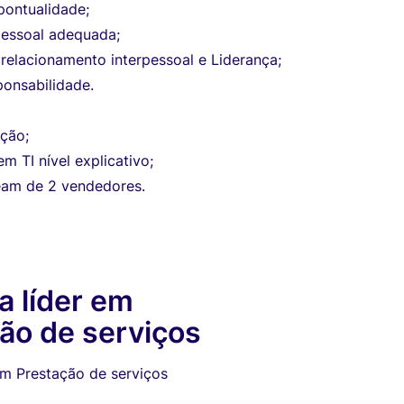
pontualidade;
essoal adequada;
relacionamento interpessoal e Liderança;
ponsabilidade.
ção;
 TI nível explicativo;
team de 2 vendedores.
 líder em
ão de serviços
em Prestação de serviços