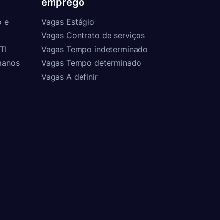
emprego
o e
Vagas Estágio
Vagas Contrato de serviços
TI
Vagas Tempo indeterminado
manos
Vagas Tempo determinado
Vagas A definir