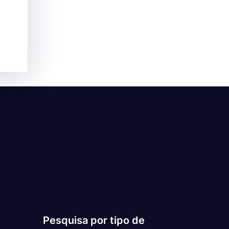
Pesquisa por tipo de