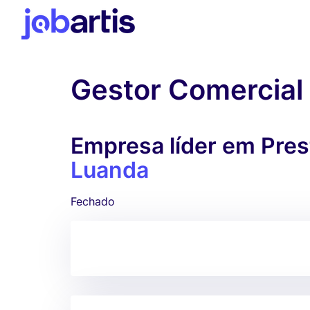
Gestor Comercial
Empresa líder em Pres
Luanda
Fechado