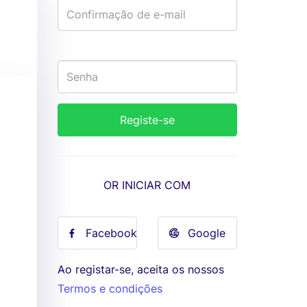
OR INICIAR COM
Facebook
Google
Ao registar-se, aceita os nossos
Termos e condições