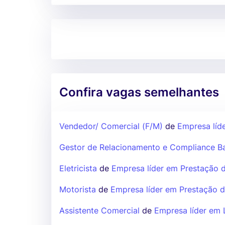
Confira vagas semelhantes
Vendedor/ Comercial (F/M)
de
Empresa líde
Gestor de Relacionamento e Compliance B
Eletricista
de
Empresa líder em Prestação d
Motorista
de
Empresa líder em Prestação d
Assistente Comercial
de
Empresa líder em L