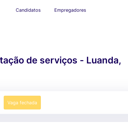
Candidatos
Empregadores
tação de serviços - Luanda,
Vaga fechada