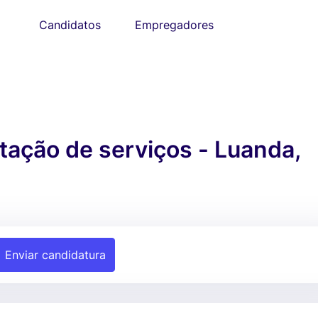
Candidatos
Empregadores
tação de serviços - Luanda,
Enviar candidatura