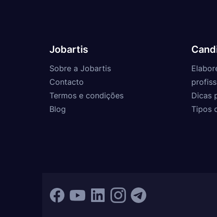
Jobartis
Cand
Sobre a Jobartis
Elabor
Contacto
profiss
Termos e condições
Dicas 
Blog
Tipos 