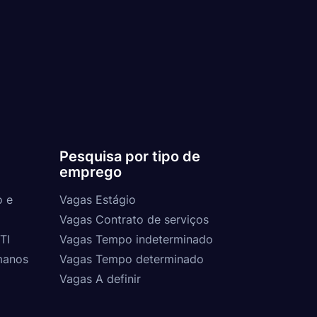
Pesquisa por tipo de
emprego
o e
Vagas Estágio
Vagas Contrato de serviços
TI
Vagas Tempo indeterminado
manos
Vagas Tempo determinado
Vagas A definir