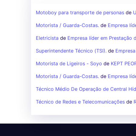
Motoboy para transporte de personas
de
U
Motorista / Guarda-Costas.
de
Empresa líd
Eletricista
de
Empresa líder em Prestação d
Superintendente Técnico (TSI).
de
Empresa 
Motorista de Ligeiros - Soyo
de
KEPT PEO
Motorista / Guarda-Costas.
de
Empresa líd
Técnico Médio De Operação de Central Híd
Técnico de Redes e Telecomunicações
de