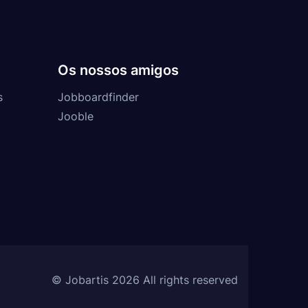
Os nossos amigos
s
Jobboardfinder
Jooble
© Jobartis 2026 All rights reserved