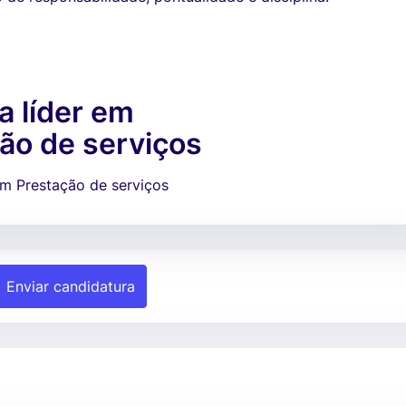
 líder em
ão de serviços
em Prestação de serviços
Enviar candidatura