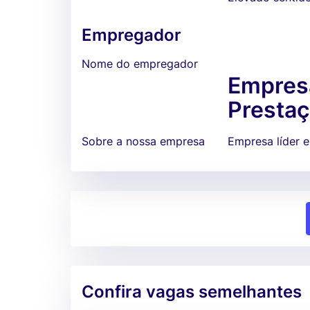
Empregador
Nome do empregador
Empresa
Prestaç
Sobre a nossa empresa
Empresa líder 
Confira vagas semelhantes