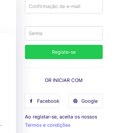
OR INICIAR COM
Facebook
Google
Ao registar-se, aceita os nossos
.
Termos e condições