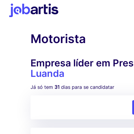
Motorista
Empresa líder em Pres
Luanda
Já só tem
31
dias para se candidatar