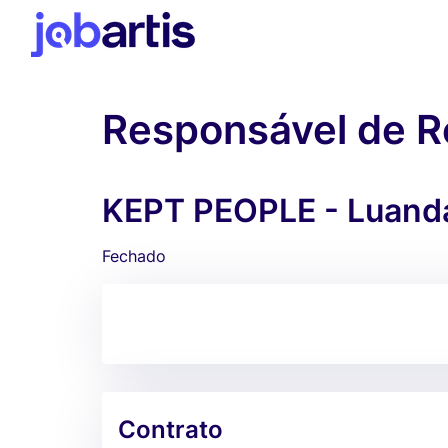
Responsável de 
KEPT PEOPLE - Luand
Fechado
Contrato