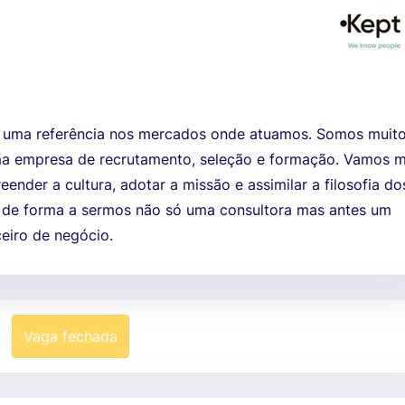
 uma referência nos mercados onde atuamos. Somos muit
a empresa de recrutamento, seleção e formação. Vamos m
ender a cultura, adotar a missão e assimilar a filosofia do
s de forma a sermos não só uma consultora mas antes um
eiro de negócio.
Vaga fechada