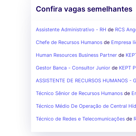
Confira vagas semelhantes
Assistente Administrativo - RH
de
RCS Ang
Chefe de Recursos Humanos
de
Empresa lí
Human Resources Business Partner
de
KEP
Gestor Banca - Consultor Junior
de
KEPT 
ASSISTENTE DE RECURSOS HUMANOS - 
Técnico Sênior de Recursos Humanos
de
E
Técnico Médio De Operação de Central Híd
Técnico de Redes e Telecomunicações
de