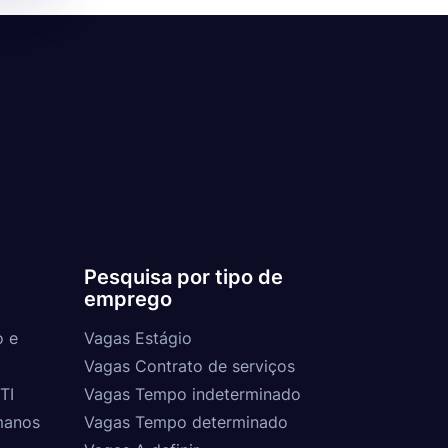
Pesquisa por tipo de
emprego
o e
Vagas Estágio
Vagas Contrato de serviços
TI
Vagas Tempo indeterminado
manos
Vagas Tempo determinado