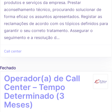
produtos e serviços da empresa. Prestar
aconselhamento técnico, procurando solucionar de
forma eficaz os assuntos apresentados. Registar as
reclamações de acordo com os tópicos definidos para
garantir o seu correto tratamento. Assegurar o
seguimento e a resolução d...
Call center
Fechado
Operador(a) de Call
Center – Tempo
Determinado (3
Meses)