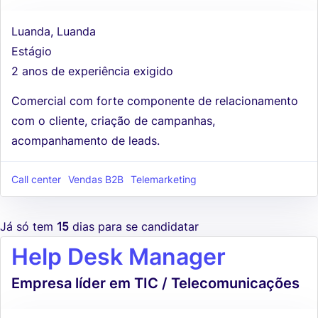
Luanda, Luanda
Estágio
2 anos de experiência exigido
Comercial com forte componente de relacionamento
com o cliente, criação de campanhas,
acompanhamento de leads.
Call center
Vendas B2B
Telemarketing
Já só tem
15
dias para se candidatar
Help Desk Manager
Empresa líder em TIC / Telecomunicações