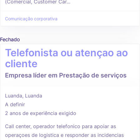
(Comercial, Customer Car...
Comunicação corporativa
Fechado
Telefonista ou atençao ao
cliente
Empresa líder em Prestação de serviços
Luanda, Luanda
A definir
2 anos de experiência exigido
Call center, operador telefonico para apoiar as
operaçoes de logistica e responder as incidencias