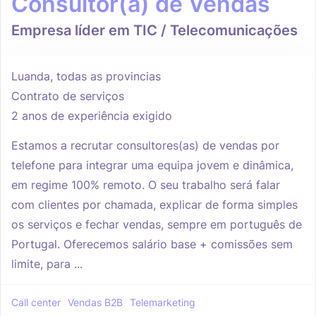
Consultor(a) de Vendas
Empresa líder em TIC / Telecomunicações
Luanda, todas as provincias
Contrato de serviços
2 anos de experiência exigido
Estamos a recrutar consultores(as) de vendas por
telefone para integrar uma equipa jovem e dinâmica,
em regime 100% remoto. O seu trabalho será falar
com clientes por chamada, explicar de forma simples
os serviços e fechar vendas, sempre em português de
Portugal. Oferecemos salário base + comissões sem
limite, para ...
Call center
Vendas B2B
Telemarketing