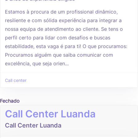
Estamos à procura de um profissional dinâmico,
resiliente e com sólida experiência para integrar a
nossa equipa de atendimento ao cliente. Se tens o
perfil certo para lidar com desafios e buscas
estabilidade, esta vaga é para ti! O que procuramos:
Procuramos alguém que saiba comunicar com
excelência, que seja orien...
Call center
Fechado
Call Center Luanda
Call Center Luanda