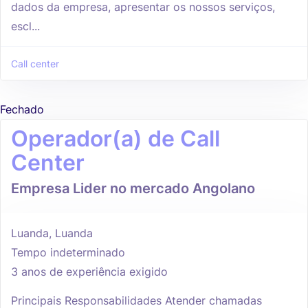
dados da empresa, apresentar os nossos serviços,
escl...
Call center
Fechado
Operador(a) de Call
Center
Empresa Lider no mercado Angolano
Luanda, Luanda
Tempo indeterminado
3 anos de experiência exigido
Principais Responsabilidades Atender chamadas