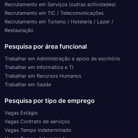
Recrutamento em Serviços (outras actividades)
Recrutamento em TIC / Telecomunicações
Recrutamento em Turismo / Hotelaria / Lazer /
Restauração
Pesquisa por área funcional
Trabalhar em Administração e apoio de escritório
Trabalhar em Informática e TI
Trabalhar em Recursos Humanos
Trabalhar em Saúde
Pesquisa por tipo de emprego
Vagas Estágio
Vagas Contrato de serviços
Vagas Tempo indeterminado