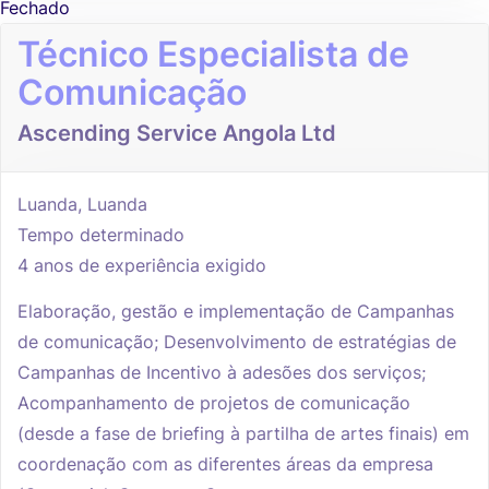
Fechado
Técnico Especialista de
Comunicação
Ascending Service Angola Ltd
Luanda, Luanda
Tempo determinado
4 anos de experiência exigido
Elaboração, gestão e implementação de Campanhas
de comunicação; Desenvolvimento de estratégias de
Campanhas de Incentivo à adesões dos serviços;
Acompanhamento de projetos de comunicação
(desde a fase de briefing à partilha de artes finais) em
coordenação com as diferentes áreas da empresa