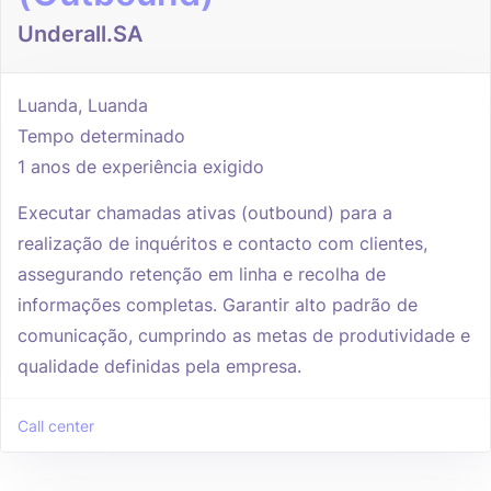
Underall.SA
Luanda, Luanda
Tempo determinado
1 anos de experiência exigido
Executar chamadas ativas (outbound) para a
realização de inquéritos e contacto com clientes,
assegurando retenção em linha e recolha de
informações completas. Garantir alto padrão de
comunicação, cumprindo as metas de produtividade e
qualidade definidas pela empresa.
Call center