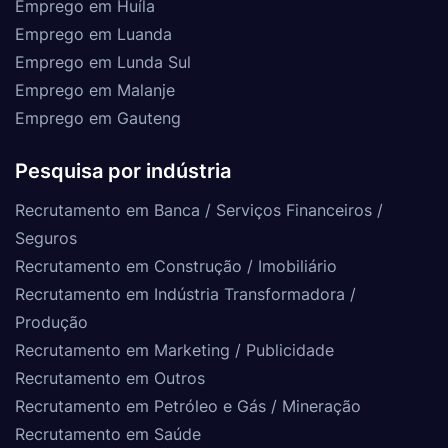
Emprego em Huíla
Emprego em Luanda
Emprego em Lunda Sul
Emprego em Malanje
Emprego em Gauteng
Pesquisa por indústria
Recrutamento em Banca / Serviços Financeiros /
Seguros
Recrutamento em Construção / Imobiliário
Recrutamento em Indústria Transformadora /
Produção
Recrutamento em Marketing / Publicidade
Recrutamento em Outros
Recrutamento em Petróleo e Gás / Mineração
Recrutamento em Saúde