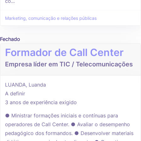
co...
Marketing, comunicação e relações públicas
Fechado
Formador de Call Center
Empresa líder em TIC / Telecomunicações
LUANDA, Luanda
A definir
3 anos de experiência exigido
● Ministrar formações iniciais e contínuas para
operadores de Call Center. ● Avaliar o desempenho
pedagógico dos formandos. ● Desenvolver materiais