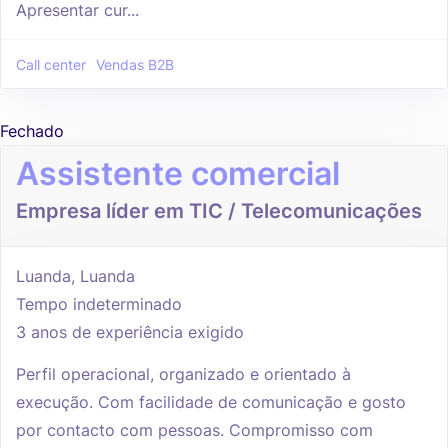
Apresentar cur...
Call center
Vendas B2B
Fechado
Assistente comercial
Empresa líder em TIC / Telecomunicações
Luanda, Luanda
Tempo indeterminado
3 anos de experiência exigido
Perfil operacional, organizado e orientado à
execução. Com facilidade de comunicação e gosto
por contacto com pessoas. Compromisso com