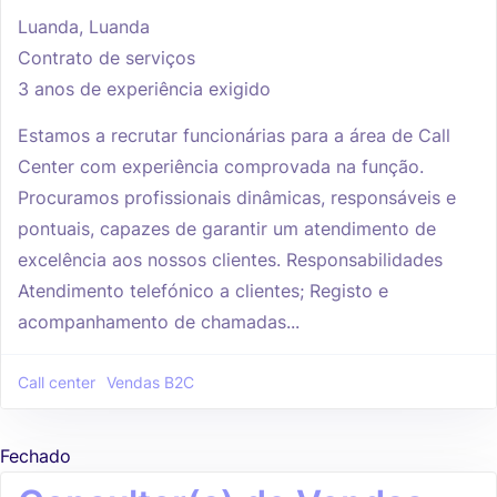
Luanda, Luanda
Contrato de serviços
3 anos de experiência exigido
Estamos a recrutar funcionárias para a área de Call
Center com experiência comprovada na função.
Procuramos profissionais dinâmicas, responsáveis e
pontuais, capazes de garantir um atendimento de
excelência aos nossos clientes. Responsabilidades
Atendimento telefónico a clientes; Registo e
acompanhamento de chamadas...
Call center
Vendas B2C
Fechado