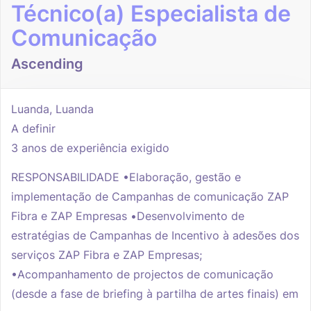
Técnico(a) Especialista de
Comunicação
Ascending
Luanda, Luanda
A definir
3 anos de experiência exigido
RESPONSABILIDADE •Elaboração, gestão e
implementação de Campanhas de comunicação ZAP
Fibra e ZAP Empresas •Desenvolvimento de
estratégias de Campanhas de Incentivo à adesões dos
serviços ZAP Fibra e ZAP Empresas;
•Acompanhamento de projectos de comunicação
(desde a fase de briefing à partilha de artes finais) em