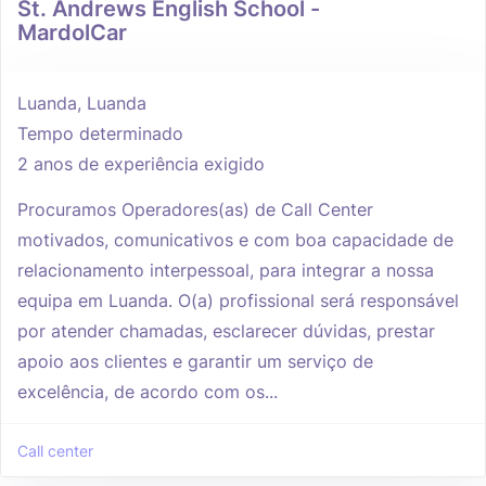
St. Andrews English School -
MardolCar
Luanda, Luanda
Tempo determinado
2 anos de experiência exigido
Procuramos Operadores(as) de Call Center
motivados, comunicativos e com boa capacidade de
relacionamento interpessoal, para integrar a nossa
equipa em Luanda. O(a) profissional será responsável
por atender chamadas, esclarecer dúvidas, prestar
apoio aos clientes e garantir um serviço de
excelência, de acordo com os...
Call center