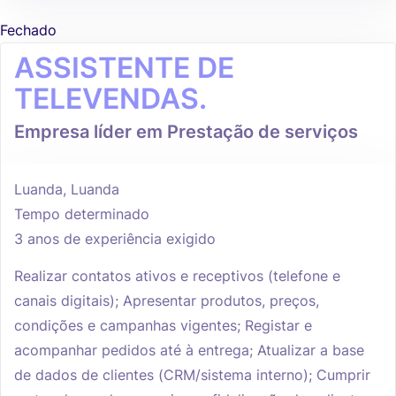
Fechado
ASSISTENTE DE
TELEVENDAS.
Empresa líder em Prestação de serviços
Luanda, Luanda
Tempo determinado
3 anos de experiência exigido
Realizar contatos ativos e receptivos (telefone e
canais digitais); Apresentar produtos, preços,
condições e campanhas vigentes; Registar e
acompanhar pedidos até à entrega; Atualizar a base
de dados de clientes (CRM/sistema interno); Cumprir