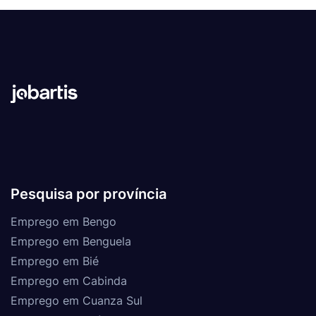
Pesquisa por província
Emprego em Bengo
Emprego em Benguela
Emprego em Bié
Emprego em Cabinda
Emprego em Cuanza Sul