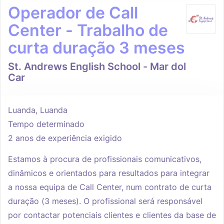
Operador de Call
Center - Trabalho de
curta duração 3 meses
St. Andrews English School - Mar dol
Car
Luanda, Luanda
Tempo determinado
2 anos de experiência exigido
Estamos à procura de profissionais comunicativos,
dinâmicos e orientados para resultados para integrar
a nossa equipa de Call Center, num contrato de curta
duração (3 meses). O profissional será responsável
por contactar potenciais clientes e clientes da base de