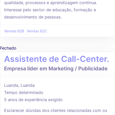
qualidade, processos e aprendizagem contínua.
Interesse pelo sector de educação, formação e
desenvolvimento de pessoas.
Vendas B2B
Vendas B2C
Fechado
Assistente de Call-Center.
Empresa líder em Marketing / Publicidade
Luanda, Luanda
Tempo determinado
5 anos de experiência exigido
Esclarecer dúvidas dos clientes relacionadas com os