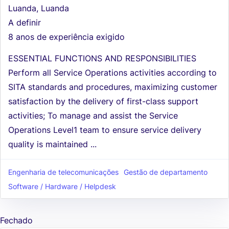
Luanda, Luanda
A definir
8 anos de experiência exigido
ESSENTIAL FUNCTIONS AND RESPONSIBILITIES
Perform all Service Operations activities according to
SITA standards and procedures, maximizing customer
satisfaction by the delivery of first-class support
activities; To manage and assist the Service
Operations Level1 team to ensure service delivery
quality is maintained ...
Engenharia de telecomunicações
Gestão de departamento
Software / Hardware / Helpdesk
Fechado