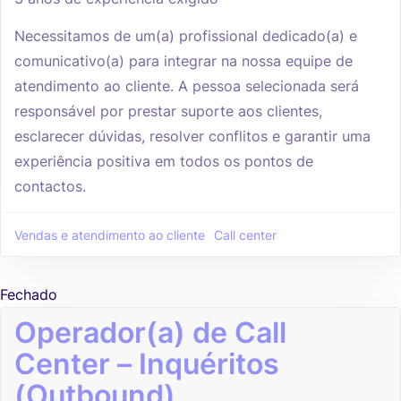
Necessitamos de um(a) profissional dedicado(a) e
comunicativo(a) para integrar na nossa equipe de
atendimento ao cliente. A pessoa selecionada será
responsável por prestar suporte aos clientes,
esclarecer dúvidas, resolver conflitos e garantir uma
experiência positiva em todos os pontos de
contactos.
Vendas e atendimento ao cliente
Call center
Fechado
Operador(a) de Call
Center – Inquéritos
(Outbound)