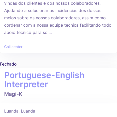
vindas dos clientes e dos nossos colaboradores.
Ajudando a solucionar as incidencias dos dossos
meios sobre os nossos colaboradores, assim como
cordenar com a nossa equipe tecnica facilitando todo
apoio tecnico para sol...
Call center
Fechado
Portuguese-English
Interpreter
Magi-K
Luanda, Luanda