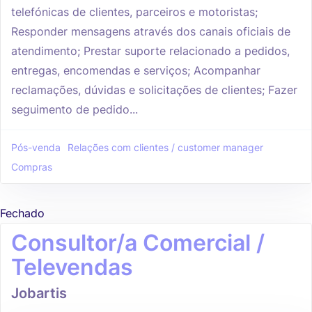
telefónicas de clientes, parceiros e motoristas;
Responder mensagens através dos canais oficiais de
atendimento; Prestar suporte relacionado a pedidos,
entregas, encomendas e serviços; Acompanhar
reclamações, dúvidas e solicitações de clientes; Fazer
seguimento de pedido...
Pós-venda
Relações com clientes / customer manager
Compras
Fechado
Consultor/a Comercial /
Televendas
Jobartis