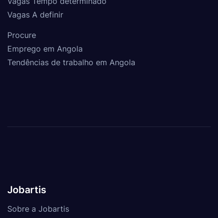
Vagas Tempo determinado
Vagas A definir
Procure
Emprego em Angola
Tendências de trabalho em Angola
Jobartis
Sobre a Jobartis