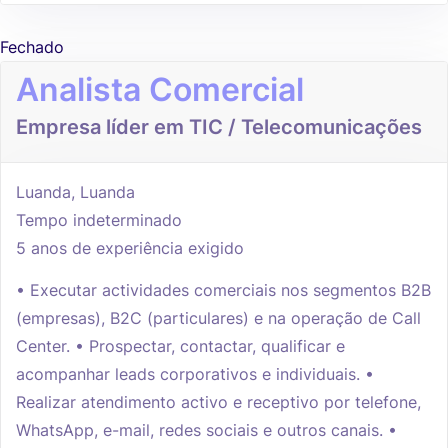
Fechado
Analista Comercial
Empresa líder em TIC / Telecomunicações
Luanda, Luanda
Tempo indeterminado
5 anos de experiência exigido
• Executar actividades comerciais nos segmentos B2B
(empresas), B2C (particulares) e na operação de Call
Center. • Prospectar, contactar, qualificar e
acompanhar leads corporativos e individuais. •
Realizar atendimento activo e receptivo por telefone,
WhatsApp, e-mail, redes sociais e outros canais. •