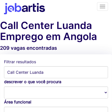
Call Center Luanda
Emprego em Angola
209 vagas encontradas
Alertas de vagas
Filtrar resultados
descrever o que você procura
Área funcional