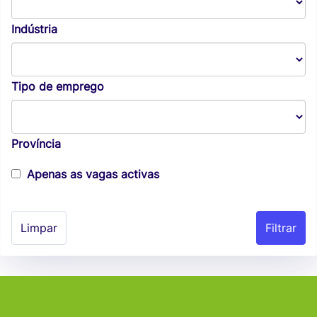
Indústria
Tipo de emprego
Província
Apenas as vagas activas
Limpar