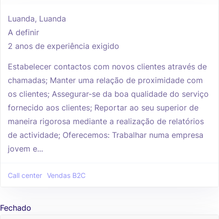
Luanda, Luanda
A definir
2 anos de experiência exigido
Estabelecer contactos com novos clientes através de
chamadas; Manter uma relação de proximidade com
os clientes; Assegurar-se da boa qualidade do serviço
fornecido aos clientes; Reportar ao seu superior de
maneira rigorosa mediante a realização de relatórios
de actividade; Oferecemos: Trabalhar numa empresa
jovem e...
Call center
Vendas B2C
Fechado