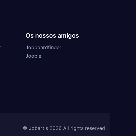
Os nossos amigos
s
Jobboardfinder
Jooble
© Jobartis 2026 All rights reserved