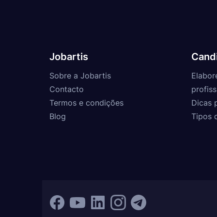
Jobartis
Cand
Sobre a Jobartis
Elabor
Contacto
profiss
Termos e condições
Dicas 
Blog
Tipos 