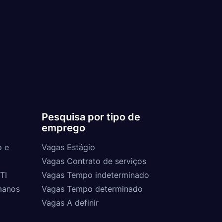
Pesquisa por tipo de
emprego
o e
Vagas Estágio
Vagas Contrato de serviços
TI
Vagas Tempo indeterminado
manos
Vagas Tempo determinado
Vagas A definir