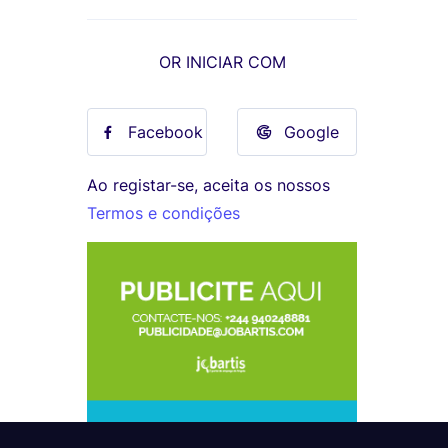
OR INICIAR COM
Facebook
Google
Ao registar-se, aceita os nossos
Termos e condições