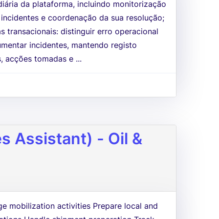
iária da plataforma, incluindo monitorização
 incidentes e coordenação da sua resolução;
 transacionais: distinguir erro operacional
mentar incidentes, mantendo registo
, acções tomadas e ...
 Assistant) - Oil &
e mobilization activities Prepare local and