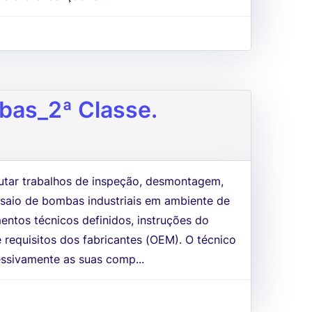
bas_2ª Classe.
utar trabalhos de inspeção, desmontagem,
saio de bombas industriais em ambiente de
entos técnicos definidos, instruções do
 requisitos dos fabricantes (OEM). O técnico
ssivamente as suas comp...