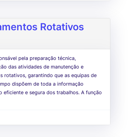
amentos Rotativos
nsável pela preparação técnica,
ão das atividades de manutenção e
 rotativos, garantindo que as equipas de
campo dispõem de toda a informação
 eficiente e segura dos trabalhos. A função