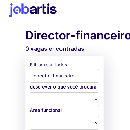
Director-financei
0 vagas encontradas
Filtrar resultados
descrever o que você procura
Área funcional