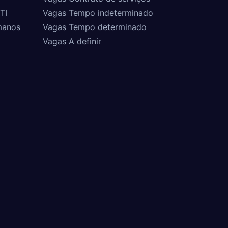
TI
Vagas Tempo indeterminado
manos
Vagas Tempo determinado
Vagas A definir