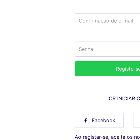
OR INICIAR 
Facebook
Ao registar-se, aceita os n