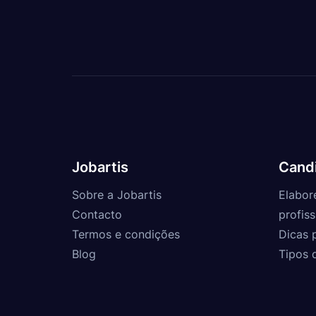
Jobartis
Cand
Sobre a Jobartis
Elabor
Contacto
profiss
Termos e condições
Dicas 
Blog
Tipos 