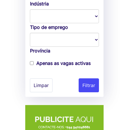
Indústria
Tipo de emprego
Província
Apenas as vagas activas
Limpar