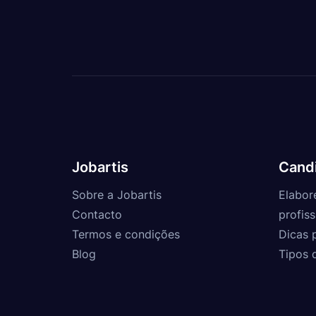
Jobartis
Cand
Sobre a Jobartis
Elabor
Contacto
profiss
Termos e condições
Dicas 
Blog
Tipos 