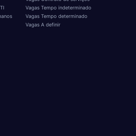
TI
Vagas Tempo indeterminado
manos
Vagas Tempo determinado
Vagas A definir