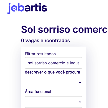
Sol sorriso comerc
0 vagas encontradas
Filtrar resultados
descrever o que você procura
Área funcional