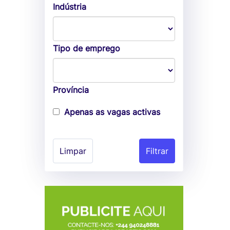
Indústria
Tipo de emprego
Província
Apenas as vagas activas
Limpar