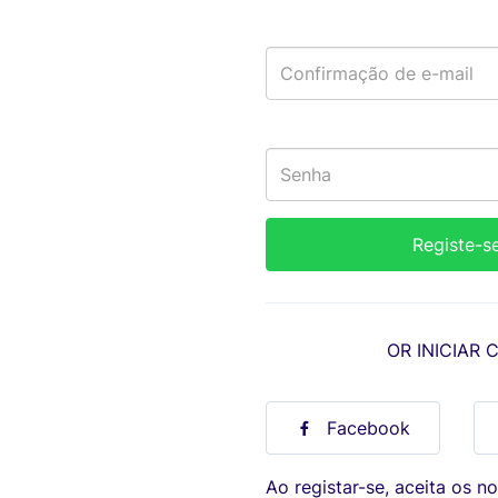
OR INICIAR 
Facebook
Ao registar-se, aceita os n