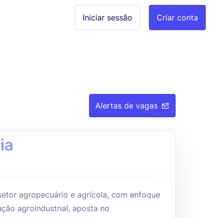
Iniciar sessão
Criar conta
Alertas de vagas
ia
etor agropecuário e agrícola, com enfoque
ção agroindustrial, aposta no