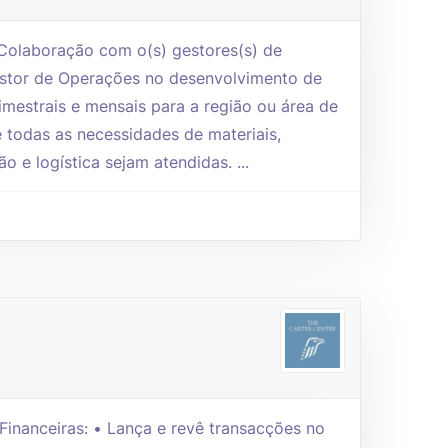
Colaboração com o(s) gestores(s) de
stor de Operações no desenvolvimento de
rimestrais e mensais para a região ou área de
 todas as necessidades de materiais,
 e logística sejam atendidas. ...
inanceiras: • Lança e revê transacções no