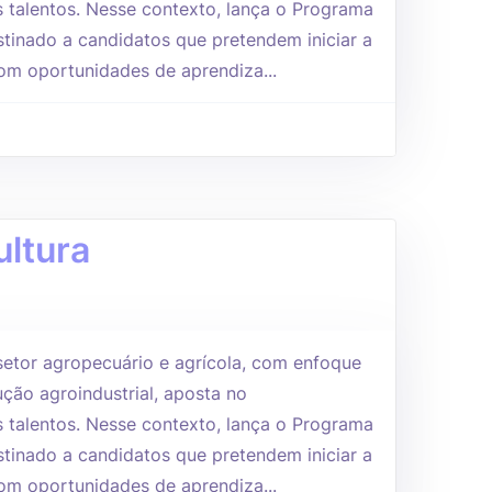
 talentos. Nesse contexto, lança o Programa
tinado a candidatos que pretendem iniciar a
 com oportunidades de aprendiza...
ultura
etor agropecuário e agrícola, com enfoque
ção agroindustrial, aposta no
 talentos. Nesse contexto, lança o Programa
tinado a candidatos que pretendem iniciar a
 com oportunidades de aprendiza...