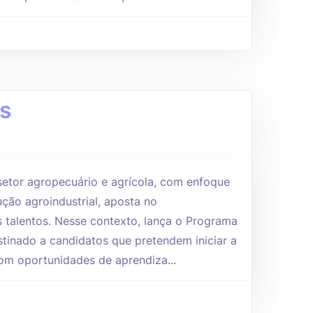
os
etor agropecuário e agrícola, com enfoque
ção agroindustrial, aposta no
 talentos. Nesse contexto, lança o Programa
tinado a candidatos que pretendem iniciar a
 com oportunidades de aprendiza...