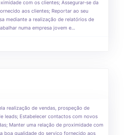
ximidade com os clientes; Assegurar-se da
ornecido aos clientes; Reportar ao seu
sa mediante a realização de relatórios de
rabalhar numa empresa jovem e...
ela realização de vendas, prospeção de
 de leads; Estabelecer contactos com novos
adas; Manter uma relação de proximidade com
da boa qualidade do serviço fornecido aos