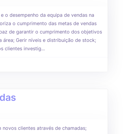
s e o desempenho da equipa de vendas na
itoriza o cumprimento das metas de vendas
paz de garantir o cumprimento dos objetivos
 área; Gerir níveis e distribuição de stock;
clientes investig...
ndas
 novos clientes através de chamadas;