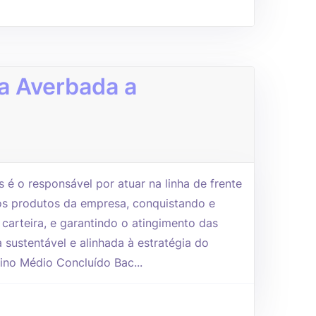
a Averbada a
é o responsável por atuar na linha de frente
s produtos da empresa, conquistando e
a carteira, e garantindo o atingimento das
sustentável e alinhada à estratégia do
ino Médio Concluído Bac...