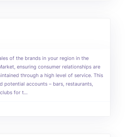
les of the brands in your region in the
rket, ensuring consumer relationships are
intained through a high level of service. This
nd potential accounts – bars, restaurants,
lubs for t...