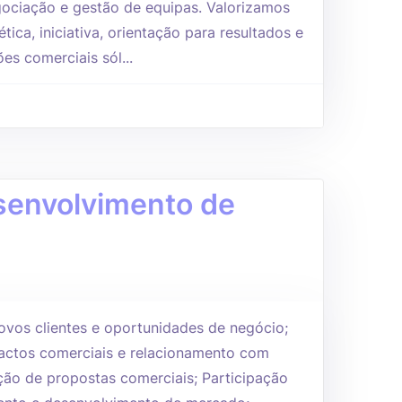
ociação e gestão de equipas. Valorizamos
tica, iniciativa, orientação para resultados e
es comerciais sól...
senvolvimento de
vos clientes e oportunidades de negócio;
ctos comerciais e relacionamento com
ação de propostas comerciais; Participação