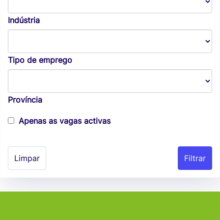
Indústria
Tipo de emprego
Província
Apenas as vagas activas
Limpar