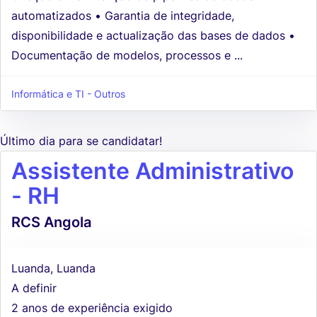
automatizados • Garantia de integridade,
disponibilidade e actualização das bases de dados •
Documentação de modelos, processos e ...
Informática e TI - Outros
Último dia para se candidatar!
Assistente Administrativo
- RH
RCS Angola
Luanda, Luanda
A definir
2 anos de experiência exigido