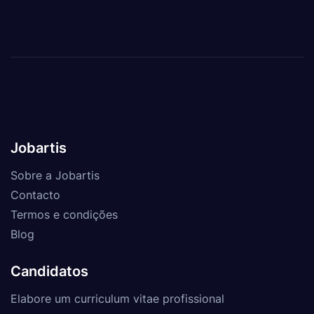
Jobartis
Sobre a Jobartis
Contacto
Termos e condições
Blog
Candidatos
Elabore um curriculum vitae profissional