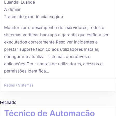
Luanda, Luanda
A definir
2 anos de experiência exigido
Monitorizar o desempenho dos servidores, redes e
sistemas Verificar backups e garantir que estão a ser
executados corretamente Resolver incidentes e
prestar suporte técnico aos utilizadores Instalar,
configurar e atualizar sistemas operativos e
aplicações Gerir contas de utilizadores, acessos e
permissões Identifica...
Redes / Sistemas
Fechado
Técnico de Automação