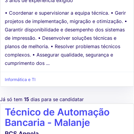
3 anos de experiência exigido
• Coordenar e supervisionar a equipa técnica. • Gerir
projetos de implementação, migração e otimização. •
Garantir disponibilidade e desempenho dos sistemas
de impressão. • Desenvolver soluções técnicas e
planos de melhoria. • Resolver problemas técnicos
complexos. • Assegurar qualidade, segurança e
cumprimento dos ...
Informática e TI
Já só tem
15
dias para se candidatar
Técnico de Automação
Bancaria - Malanje
RCS Angola