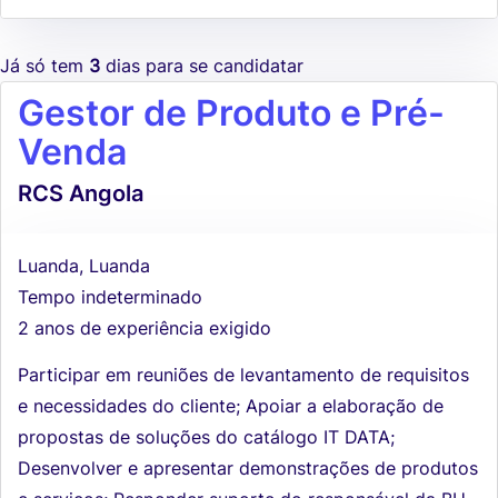
Já só tem
3
dias para se candidatar
Gestor de Produto e Pré-
Venda
RCS Angola
Luanda, Luanda
Tempo indeterminado
2 anos de experiência exigido
Participar em reuniões de levantamento de requisitos
e necessidades do cliente; Apoiar a elaboração de
propostas de soluções do catálogo IT DATA;
Desenvolver e apresentar demonstrações de produtos