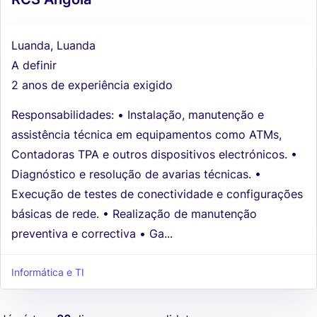
Luanda, Luanda
A definir
2 anos de experiência exigido
Responsabilidades: • Instalação, manutenção e
assistência técnica em equipamentos como ATMs,
Contadoras TPA e outros dispositivos electrónicos. •
Diagnóstico e resolução de avarias técnicas. •
Execução de testes de conectividade e configurações
básicas de rede. • Realização de manutenção
preventiva e correctiva • Ga...
Informática e TI