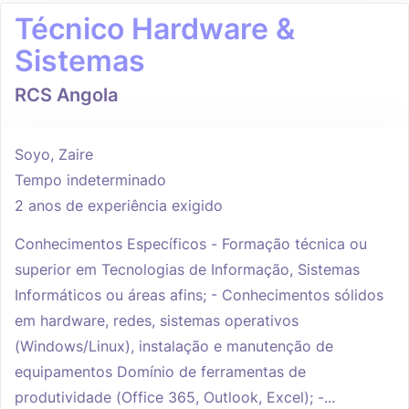
Técnico Hardware &
Sistemas
RCS Angola
Soyo, Zaire
Tempo indeterminado
2 anos de experiência exigido
Conhecimentos Específicos - Formação técnica ou
superior em Tecnologias de Informação, Sistemas
Informáticos ou áreas afins; - Conhecimentos sólidos
em hardware, redes, sistemas operativos
(Windows/Linux), instalação e manutenção de
equipamentos Domínio de ferramentas de
produtividade (Office 365, Outlook, Excel); -...