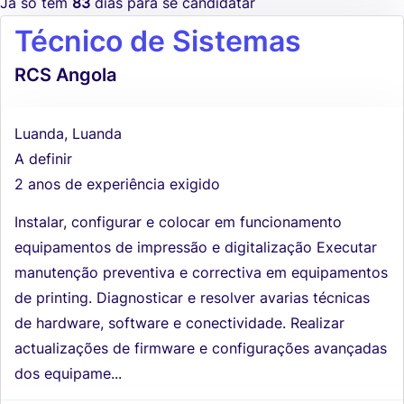
Já só tem
83
dias para se candidatar
Técnico de Sistemas
RCS Angola
Luanda, Luanda
A definir
2 anos de experiência exigido
Instalar, configurar e colocar em funcionamento
equipamentos de impressão e digitalização Executar
manutenção preventiva e correctiva em equipamentos
de printing. Diagnosticar e resolver avarias técnicas
de hardware, software e conectividade. Realizar
actualizações de firmware e configurações avançadas
dos equipame...