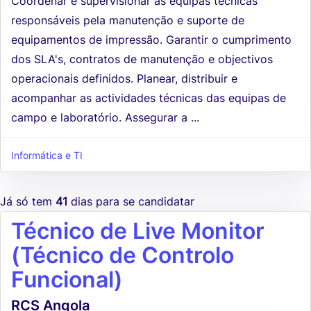
Coordenar e supervisionar as equipas técnicas
responsáveis pela manutenção e suporte de
equipamentos de impressão. Garantir o cumprimento
dos SLA's, contratos de manutenção e objectivos
operacionais definidos. Planear, distribuir e
acompanhar as actividades técnicas das equipas de
campo e laboratório. Assegurar a ...
Informática e TI
Já só tem
41
dias para se candidatar
Técnico de Live Monitor
(Técnico de Controlo
Funcional)
RCS Angola