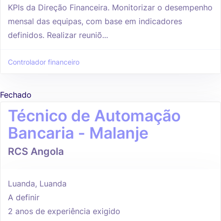
KPIs da Direção Financeira. Monitorizar o desempenho
mensal das equipas, com base em indicadores
definidos. Realizar reuniõ...
Controlador financeiro
Fechado
Técnico de Automação
Bancaria - Malanje
RCS Angola
Luanda, Luanda
A definir
2 anos de experiência exigido