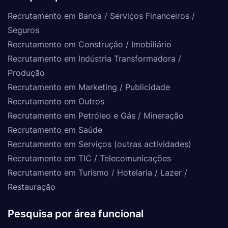
Recrutamento em Banca / Serviços Financeiros /
Seguros
Recrutamento em Construção / Imobiliário
Recrutamento em Indústria Transformadora /
Produção
Recrutamento em Marketing / Publicidade
Recrutamento em Outros
Recrutamento em Petróleo e Gás / Mineração
Recrutamento em Saúde
Recrutamento em Serviços (outras actividades)
Recrutamento em TIC / Telecomunicações
Recrutamento em Turismo / Hotelaria / Lazer /
Restauração
Pesquisa por área funcional