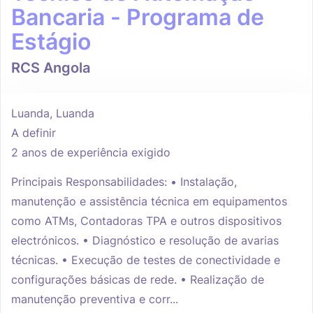
Bancaria - Programa de
Estágio
RCS Angola
Luanda, Luanda
A definir
2 anos de experiência exigido
Principais Responsabilidades: • Instalação,
manutenção e assistência técnica em equipamentos
como ATMs, Contadoras TPA e outros dispositivos
electrónicos. • Diagnóstico e resolução de avarias
técnicas. • Execução de testes de conectividade e
configurações básicas de rede. • Realização de
manutenção preventiva e corr...