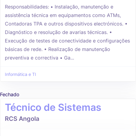
Responsabilidades: • Instalação, manutenção e
assistência técnica em equipamentos como ATMs,
Contadoras TPA e outros dispositivos electrónicos. •
Diagnóstico e resolução de avarias técnicas. •
Execução de testes de conectividade e configurações
básicas de rede. • Realização de manutenção
preventiva e correctiva • Ga...
Informática e TI
Fechado
Técnico de Sistemas
RCS Angola