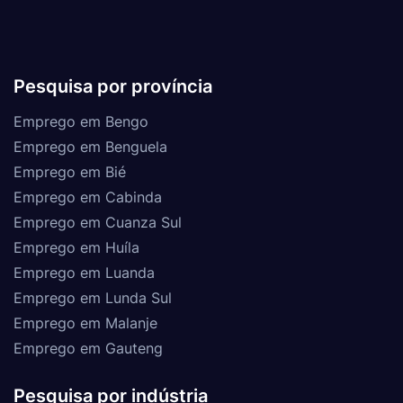
Pesquisa por província
Emprego em Bengo
Emprego em Benguela
Emprego em Bié
Emprego em Cabinda
Emprego em Cuanza Sul
Emprego em Huíla
Emprego em Luanda
Emprego em Lunda Sul
Emprego em Malanje
Emprego em Gauteng
Pesquisa por indústria