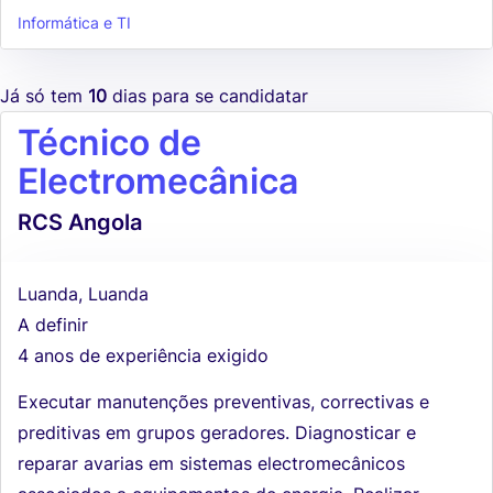
Informática e TI
Já só tem
10
dias para se candidatar
Técnico de
Electromecânica
RCS Angola
Luanda, Luanda
A definir
4 anos de experiência exigido
Executar manutenções preventivas, correctivas e
preditivas em grupos geradores. Diagnosticar e
reparar avarias em sistemas electromecânicos