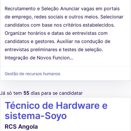
Recrutamento e Seleção Anunciar vagas em portais
de emprego, redes sociais e outros meios. Selecionar
candidatos com base nos critérios estabelecidos.
Organizar horários e datas de entrevistas com
candidatos e gestores. Auxiliar na condução de
entrevistas preliminares e testes de seleção.
Integração de Novos Funcion...
Gestão de recursos humanos
Já só tem
55
dias para se candidatar
Técnico de Hardware e
sistema-Soyo
RCS Angola