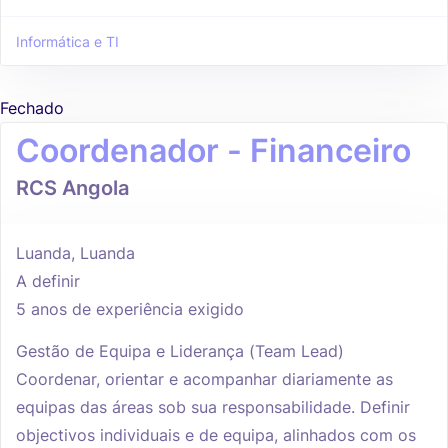
Informática e TI
Fechado
Coordenador - Financeiro
RCS Angola
Luanda, Luanda
A definir
5 anos de experiência exigido
Gestão de Equipa e Liderança (Team Lead)
Coordenar, orientar e acompanhar diariamente as
equipas das áreas sob sua responsabilidade. Definir
objectivos individuais e de equipa, alinhados com os