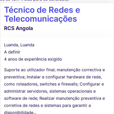
Técnico de Redes e
Telecomunicações
RCS Angola
Luanda, Luanda
A definir
4 anos de experiência exigido
Suporte ao utilizador final; manutenção correctiva e
preventiva; Instalar e configurar hardware de rede,
como roteadores, switches e firewalls; Configurar e
administrar servidores, sistemas operacionais e
software de rede; Realizar manutenção preventiva e
corretiva de redes e sistemas para garantir a
disponibilidade...