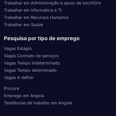
Trabalhar em Administração e apoio de escritório
Trabalhar em Informática e TI
Trabalhar em Recursos Humanos
Trabalhar em Saúde
Pesquisa por tipo de emprego
Vagas Estágio
Vagas Contrato de serviços
Vagas Tempo indeterminado
Vagas Tempo determinado
Vagas A definir
Procure
Emprego em Angola
Tendências de trabalho em Angola