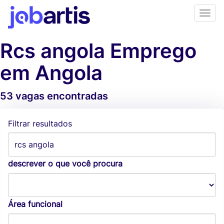
Rcs angola Emprego
em Angola
53 vagas encontradas
Alertas de vagas
Filtrar resultados
descrever o que você procura
Área funcional