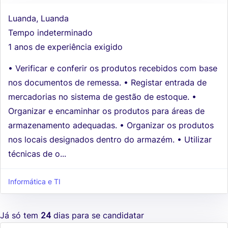
Luanda, Luanda
Tempo indeterminado
1 anos de experiência exigido
• Verificar e conferir os produtos recebidos com base
nos documentos de remessa. • Registar entrada de
mercadorias no sistema de gestão de estoque. •
Organizar e encaminhar os produtos para áreas de
armazenamento adequadas. • Organizar os produtos
nos locais designados dentro do armazém. • Utilizar
técnicas de o...
Informática e TI
Já só tem
24
dias para se candidatar