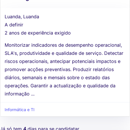
Luanda, Luanda
A definir
2 anos de experiência exigido
Monitorizar indicadores de desempenho operacional,
SLA's, produtividade e qualidade de serviço. Detectar
riscos operacionais, antecipar potenciais impactos e
promover acções preventivas. Produzir relatórios
diários, semanais e mensais sobre o estado das
operações. Garantir a actualização e qualidade da
informação ...
Informática e TI
Já só tem
4
dias para se candidatar