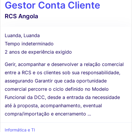
Gestor Conta Cliente
RCS Angola
Luanda, Luanda
Tempo indeterminado
2 anos de experiência exigido
Gerir, acompanhar e desenvolver a relação comercial
entre a RCS e os clientes sob sua responsabilidade,
assegurando Garantir que cada oportunidade
comercial percorre o ciclo definido no Modelo
Funcional da DCC, desde a entrada da necessidade
até à proposta, acompanhamento, eventual
compra/importação e encerramento ...
Informática e TI