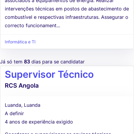
associados a equipamentos de energia. Realizar
intervenções técnicas em postos de abastecimento de
combustível e respectivas infraestruturas. Assegurar o
correcto funcionament...
Informática e TI
Já só tem
83
dias para se candidatar
Supervisor Técnico
RCS Angola
Luanda, Luanda
A definir
4 anos de experiência exigido