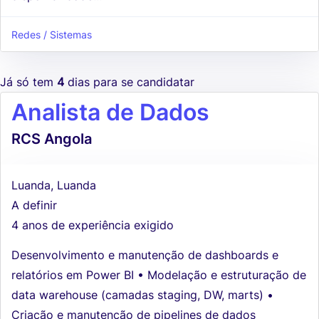
Redes / Sistemas
Já só tem
4
dias para se candidatar
Analista de Dados
RCS Angola
Luanda, Luanda
A definir
4 anos de experiência exigido
Desenvolvimento e manutenção de dashboards e
relatórios em Power BI • Modelação e estruturação de
data warehouse (camadas staging, DW, marts) •
Criação e manutenção de pipelines de dados