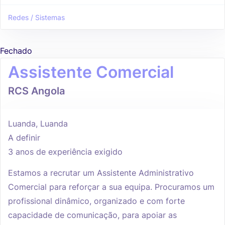
Redes / Sistemas
Fechado
Assistente Comercial
RCS Angola
Luanda, Luanda
A definir
3 anos de experiência exigido
Estamos a recrutar um Assistente Administrativo
Comercial para reforçar a sua equipa. Procuramos um
profissional dinâmico, organizado e com forte
capacidade de comunicação, para apoiar as