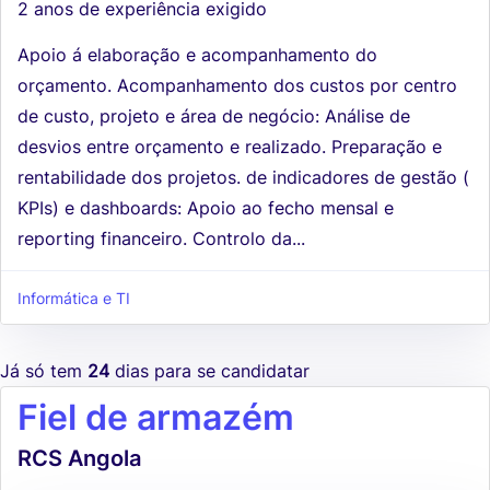
2 anos de experiência exigido
Apoio á elaboração e acompanhamento do
orçamento. Acompanhamento dos custos por centro
de custo, projeto e área de negócio: Análise de
desvios entre orçamento e realizado. Preparação e
rentabilidade dos projetos. de indicadores de gestão (
KPIs) e dashboards: Apoio ao fecho mensal e
reporting financeiro. Controlo da...
Informática e TI
Já só tem
24
dias para se candidatar
Fiel de armazém
RCS Angola