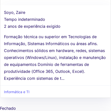
Soyo, Zaire
Tempo indeterminado
2 anos de experiência exigido
Formação técnica ou superior em Tecnologias de
Informação, Sistemas Informáticos ou áreas afins.
Conhecimentos sólidos em hardware, redes, sistemas
operativos (Windows/Linux), instalação e manutenção
de equipamentos Domínio de ferramentas de
produtividade (Office 365, Outlook, Excel).
Experiência com sistemas de t...
Informática e TI
Fechado